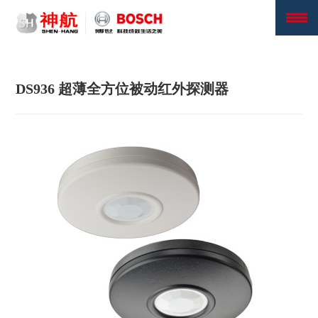
DS936 超薄全方位被动红外探测器