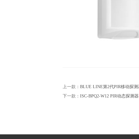
上一款：
BLUE LINE第2代PIR移动探
下一款：
ISC-BPQ2-W12 PIR动态探测