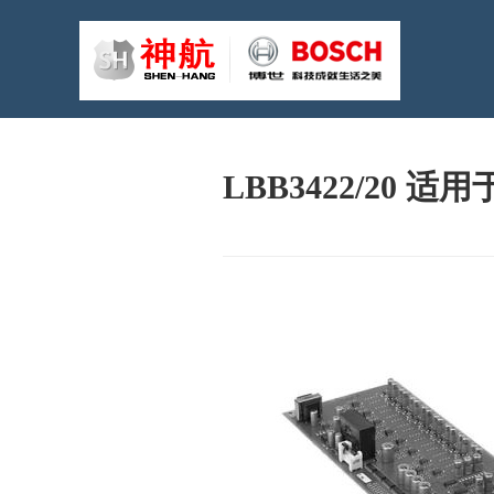
LBB3422/20 适