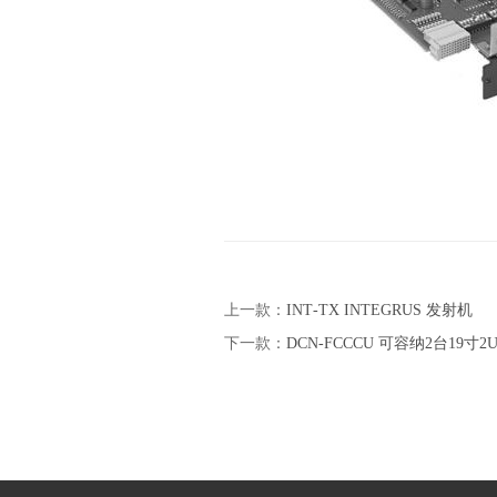
上一款：
INT‑TX INTEGRUS 发射机
下一款：
DCN-FCCCU 可容纳2台19寸