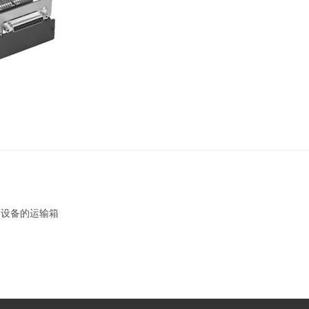
2U设备的运输箱