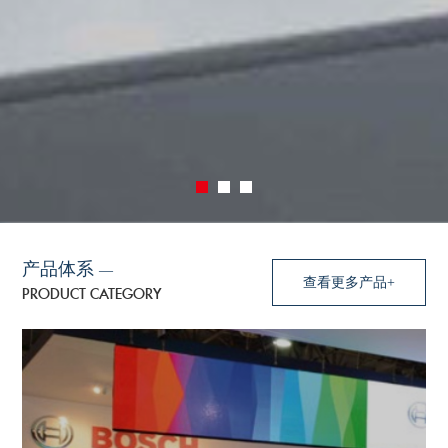
产品体系
—
查看更多产品+
PRODUCT CATEGORY