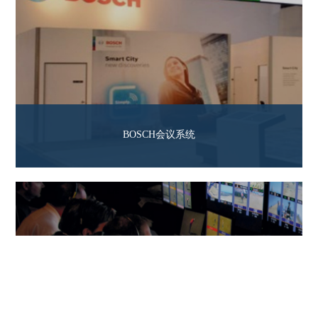
BOSCH会议系统