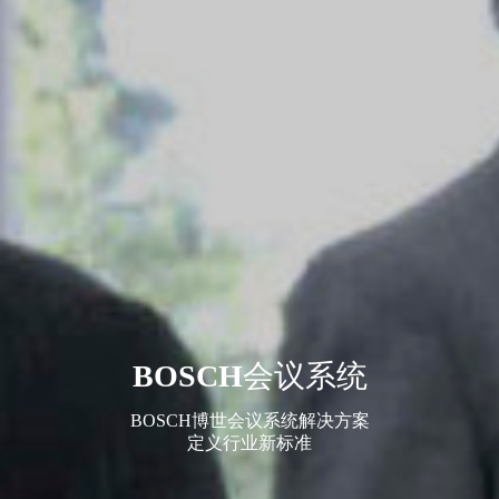
BOSCH
会议系统
BOSCH博世会议系统解决方案
定义行业新标准