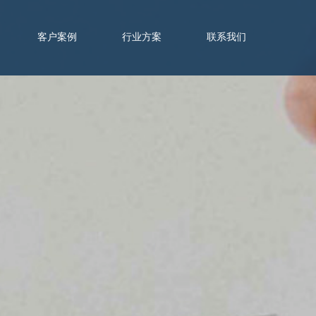
客户案例
行业方案
联系我们