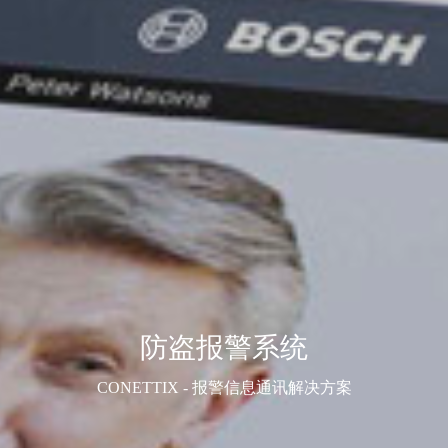
防盗报警系统
CONETTIX - 报警信息通讯解决方案