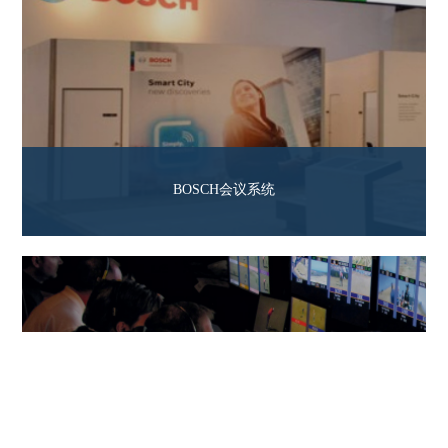
BOSCH会议系统