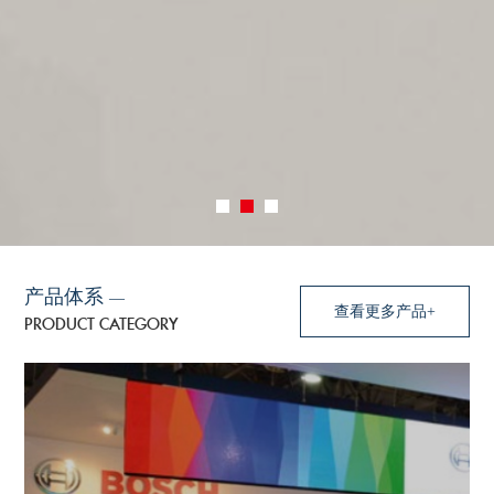
产品体系
—
查看更多产品+
PRODUCT CATEGORY